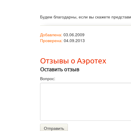
Будем благодарны, если вы скажете представ
Добавлена:
03.06.2009
Проверена:
04.09.2013
Отзывы о Аэротех
Оставить отзыв
Вопрос:
Отправить