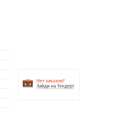
Нет заказов?
Зайди на Тендер!