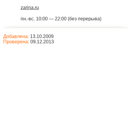
zarina.ru
пн.-вс. 10:00 — 22:00 (без перерыва)
Добавлена:
13.10.2009
Проверена:
09.12.2013