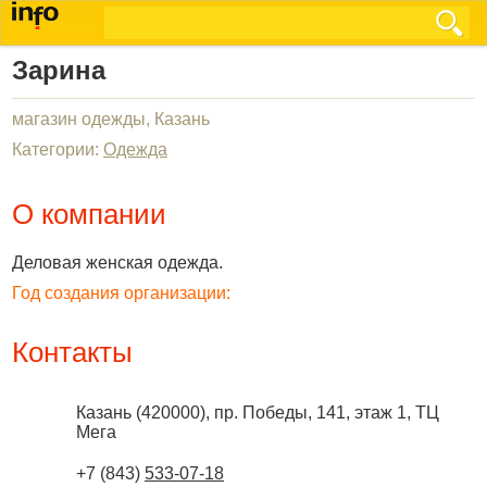
Зарина
магазин одежды, Казань
Категории:
Одежда
О компании
Деловая женская одежда.
Год создания организации:
Контакты
Казань
(
420000
),
пр. Победы, 141, этаж 1, ТЦ
Мега
+7 (843)
533-07-18