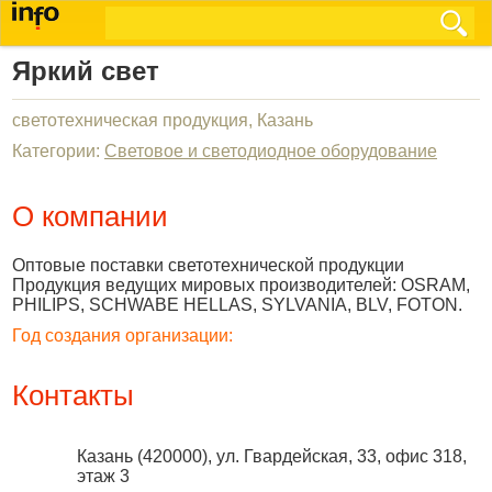
Яркий свет
светотехническая продукция, Казань
Категории:
Световое и светодиодное оборудование
О компании
Оптовые поставки светотехнической продукции
Продукция ведущих мировых производителей: OSRAM,
PHILIPS, SCHWABE HELLAS, SYLVANIA, BLV, FOTON.
Год создания организации:
Контакты
Казань
(
420000
),
ул. Гвардейская, 33, офис 318,
этаж 3