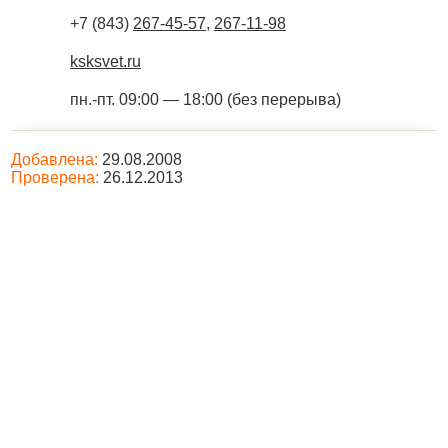
+7 (843)
267-45-57
,
267-11-98
ksksvet.ru
пн.-пт. 09:00 — 18:00 (без перерыва)
Добавлена:
29.08.2008
Проверена:
26.12.2013