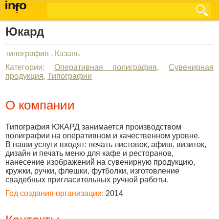
Юкард
типография , Казань
Категории:
Оперативная полиграфия
,
Сувенирная
продукция
,
Типографии
О компании
Типография ЮКАРД занимается производством
полиграфии на оперативном и качественном уровне.
В наши услуги входят: печать листовок, афиш, визиток,
дизайн и печать меню для кафе и ресторанов,
нанесение изображений на сувенирную продукцию,
кружки, ручки, флешки, футболки, изготовление
свадебных пригласительных ручной работы.
Год создания организации:
2014