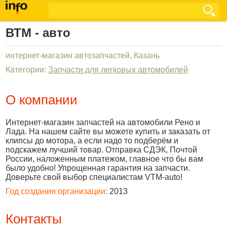
ВТМ - авто
интернет-магазин автозапчастей, Казань
Категории:
Запчасти для легковых автомобилей
О компании
Интернет-магазин запчастей на автомобили Рено и
Лада. На нашем сайте вы можете купить и заказать от
клипсы до мотора, а если надо то подберём и
подскажем лучший товар. Отправка СДЭК, Почтой
России, наложенным платежом, главное что бы вам
было удобно! Упрощенная гарантия на запчасти.
Доверьте свой выбор специалистам VTM-auto!
Год создания организации:
2013
Контакты