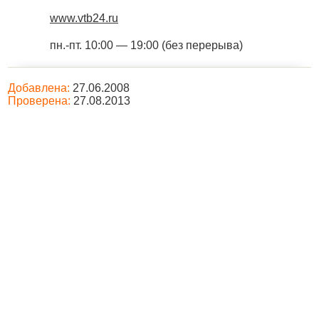
www.vtb24.ru
пн.-пт. 10:00 — 19:00 (без перерыва)
Добавлена:
27.06.2008
Проверена:
27.08.2013