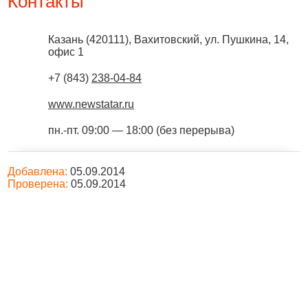
Контакты
Казань
(
420111
),
Вахитовский, ул. Пушкина, 14,
офис 1
+7 (843)
238-04-84
www.newstatar.ru
пн.-пт. 09:00 — 18:00 (без перерыва)
Добавлена:
05.09.2014
Проверена:
05.09.2014