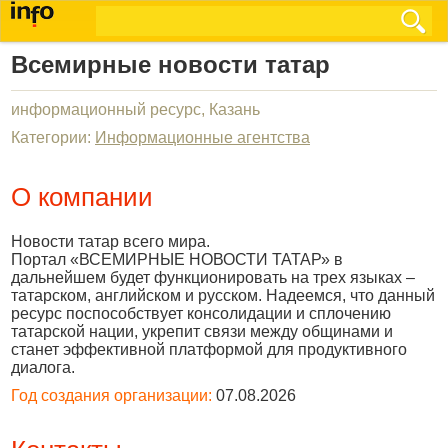
Всемирные новости татар
информационный ресурс, Казань
Категории:
Информационные агентства
О компании
Новости татар всего мира.
Портал «ВСЕМИРНЫЕ НОВОСТИ ТАТАР» в
дальнейшем будет функционировать на трех языках –
татарском, английском и русском. Надеемся, что данный
ресурс поспособствует консолидации и сплочению
татарской нации, укрепит связи между общинами и
станет эффективной платформой для продуктивного
диалога.
Год создания организации:
07.08.2026