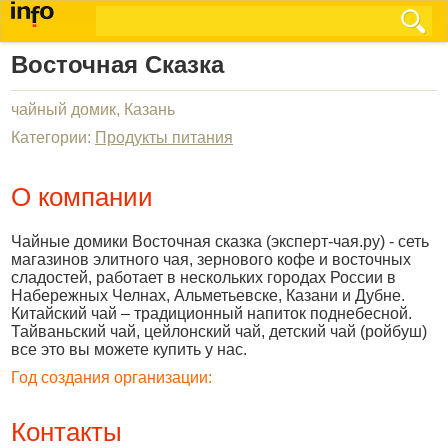
Восточная Сказка
чайный домик, Казань
Категории:
Продукты питания
О компании
Чайные домики Восточная сказка (эксперт-чая.ру) - сеть
магазинов элитного чая, зернового кофе и восточных
сладостей, работает в нескольких городах России в
Набережных Челнах, Альметьевске, Казани и Дубне.
Китайский чай – традиционный напиток поднебесной.
Тайваньский чай, цейлонский чай, детский чай (ройбуш)
все это вы можете купить у нас.
Год создания организации:
Контакты