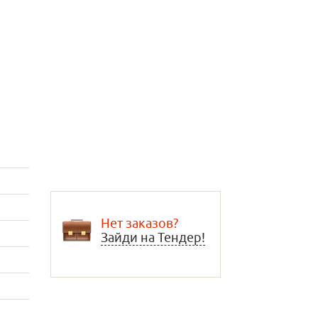
Нет заказов?
Зайди на Тендер!