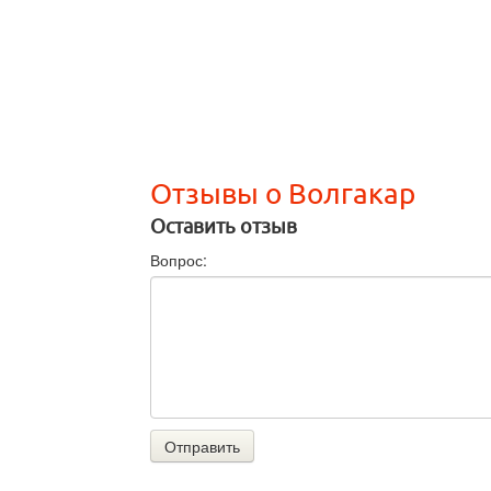
Отзывы о Волгакар
Оставить отзыв
Вопрос:
Отправить