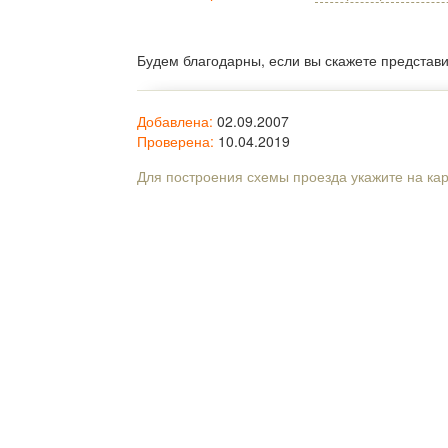
Будем благодарны, если вы скажете представ
Добавлена:
02.09.2007
Проверена:
10.04.2019
Для построения схемы проезда укажите на ка