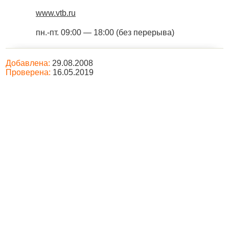
www.vtb.ru
пн.-пт. 09:00 — 18:00 (без перерыва)
Добавлена:
29.08.2008
Проверена:
16.05.2019