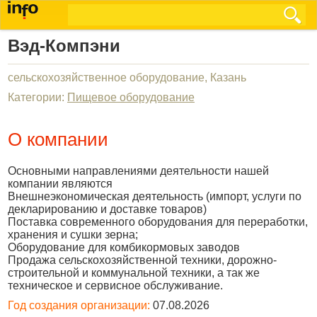
Вэд-Компэни
сельскохозяйственное оборудование, Казань
Категории:
Пищевое оборудование
О компании
Основными направлениями деятельности нашей
компании являются
Внешнеэкономическая деятельность (импорт, услуги по
декларированию и доставке товаров)
Поставка современного оборудования для переработки,
хранения и сушки зерна;
Оборудование для комбикормовых заводов
Продажа сельскохозяйственной техники, дорожно-
строительной и коммунальной техники, а так же
техническое и сервисное обслуживание.
Год создания организации:
07.08.2026