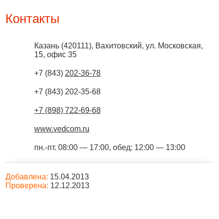
Контакты
Казань
(
420111
),
Вахитовский, ул. Московская,
15, офис 35
+7 (843)
202-36-78
+7 (843) 202-35-68
+7 (898) 722-69-68
www.vedcom.ru
пн.-пт. 08:00 — 17:00, обед: 12:00 — 13:00
Добавлена:
15.04.2013
Проверена:
12.12.2013