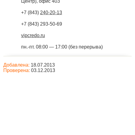
Центр), офис 403
+7 (843)
240-20-13
+7 (843) 293-50-69
vipcredo.ru
пн.-пт. 08:00 — 17:00 (без перерыва)
Добавлена:
18.07.2013
Проверена:
03.12.2013