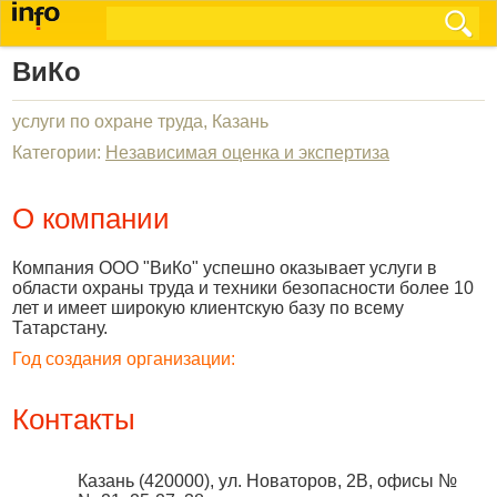
ВиКо
услуги по охране труда, Казань
Категории:
Независимая оценка и экспертиза
О компании
Компания ООО "ВиКо" успешно оказывает услуги в
области охраны труда и техники безопасности более 10
лет и имеет широкую клиентскую базу по всему
Татарстану.
Год создания организации:
Контакты
Казань
(
420000
),
ул. Новаторов, 2В, офисы №