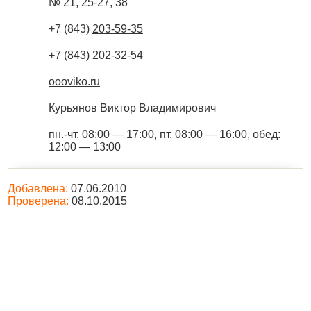
№ 21, 25-27, 38
+7 (843)
203-59-35
+7 (843) 202-32-54
oooviko.ru
Курьянов Виктор Владимирович
пн.-чт. 08:00 — 17:00, пт. 08:00 — 16:00, обед:
12:00 — 13:00
Добавлена:
07.06.2010
Проверена:
08.10.2015