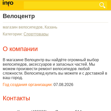
Велоцентр
магазин велосипедов, Казань
Категории:
Спорттовары
О компании
В магазине Велоцентр вы найдёте огромный выбор
велосипедов, аксессуаров и запасных частей. Мы
можем произвести ремонт велосипедов любой
сложности. Велосипед купить вы можете и с доставкой в
ваш город.
Год создания организации:
07.08.2026
Контакты