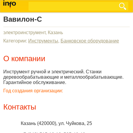
Вавилон-С
электроинструмент, Казань
Категории:
Инструменты
,
Банковское оборудование
О компании
Инструмент ручной и электрический. Станки
деревообрабатывающие и металлообрабатывающие.
Гарантийное обслуживание.
Год создания организации:
Контакты
Казань
(
420000
),
ул. Чуйкова, 25