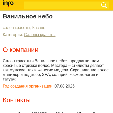
Ванильное небо
салон красоты, Казань
Категории:
Салоны красоты
О компании
Салон красоты «Ванильное небо», предлагает вам
красивые стрижки волос. Мастера – стилисты делают
как мужские, так и женские модели. Окрашивание волос,
маникюр и педикюр, SPA, солярий, косметология и
татуаж
Год создания организации:
07.08.2026
Контакты