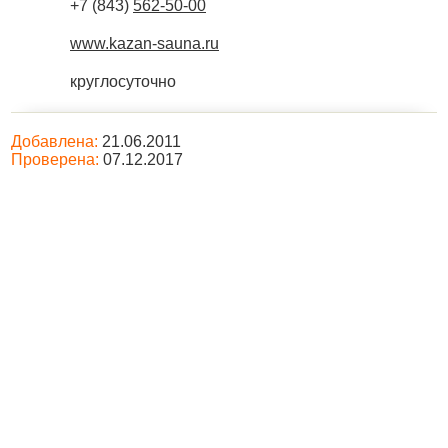
+7 (843)
562-50-00
www.kazan-sauna.ru
круглосуточно
Добавлена:
21.06.2011
Проверена:
07.12.2017