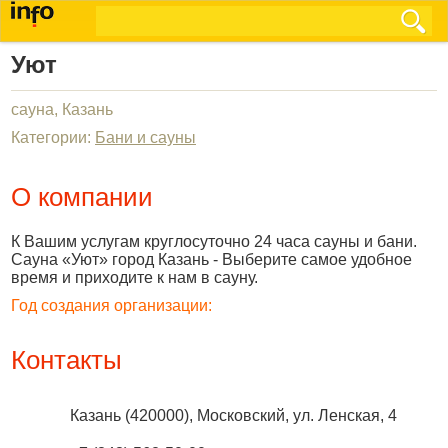
Уют
сауна, Казань
Категории:
Бани и сауны
О компании
К Вашим услугам круглосуточно 24 часа сауны и бани.
Сауна «Уют» город Казань - Выберите самое удобное
время и приходите к нам в сауну.
Год создания организации:
Контакты
Казань
(
420000
),
Московский, ул. Ленская, 4