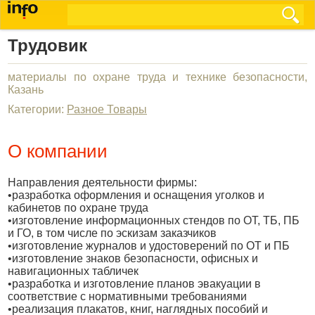
Трудовик
материалы по охране труда и технике безопасности,
Казань
Категории:
Разное Товары
О компании
Направления деятельности фирмы:
•разработка оформления и оснащения уголков и
кабинетов по охране труда
•изготовление информационных стендов по ОТ, ТБ, ПБ
и ГО, в том числе по эскизам заказчиков
•изготовление журналов и удостоверений по ОТ и ПБ
•изготовление знаков безопасности, офисных и
навигационных табличек
•разработка и изготовление планов эвакуации в
соответствие с нормативными требованиями
•реализация плакатов, книг, наглядных пособий и