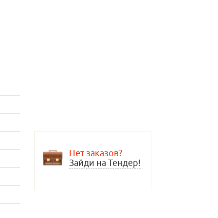
Нет заказов?
Зайди на Тендер!