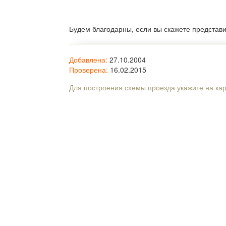
Будем благодарны, если вы скажете представ
Добавлена:
27.10.2004
Проверена:
16.02.2015
Для построения схемы проезда укажите на ка