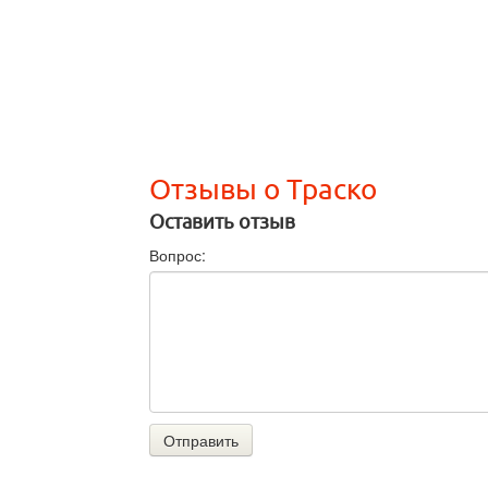
Отзывы о Траско
Оставить отзыв
Вопрос:
Отправить