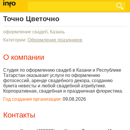
Точно Цветочно
оформление свадеб, Казань
Категории:
Оформление праздников
О компании
Студия по оформлению свадеб в Казани и Республике
Татарстан оказывает услуги по оформлению
фотосессий, аренде свадебного декора, созданию
букета невесты и любой свадебной атрибутике.
Корпоративная, свадебная и праздничная флористика.
Год создания организации:
09.08.2026
Контакты