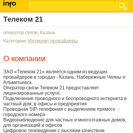
Телеком 21
оператор связи, Казань
Категории:
Интернет провайдеры
О компании
ЗАО «Телеком 21» является одним из ведущих
провайдеров в городах - Казань, Набережные Челны и
Альметьевск.
Оператор связи Телеком 21 предоставляет
лицензированные услуги:
Подключение проводного и беспроводного интернета в
частный дом, в офисы и предприятия
Проводная SIP-телефония с выделением прямого
городского номера
Видеонаблюдение для частных и многоэтажных домов,
для организаций и офисов
Цифровое телевидение с высоким качеством