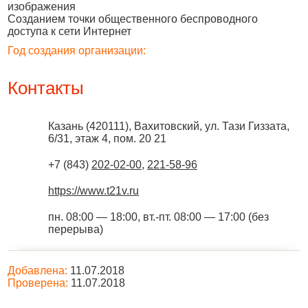
изображения
Созданием точки общественного беспроводного
доступа к сети Интернет
Год создания организации:
Контакты
Казань
(
420111
),
Вахитовский, ул. Тази Гиззата,
6/31, этаж 4, пом. 20 21
+7 (843)
202-02-00
,
221-58-96
https://www.t21v.ru
пн. 08:00 — 18:00, вт.-пт. 08:00 — 17:00 (без
перерыва)
Добавлена:
11.07.2018
Проверена:
11.07.2018