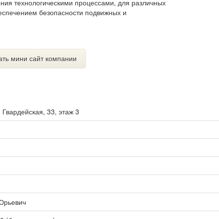
ения технологическими процессами, для различных
беспечением безопасности подвижных и
ать мини сайт компании
. Гвардейская, 33, этаж 3
Юрьевич