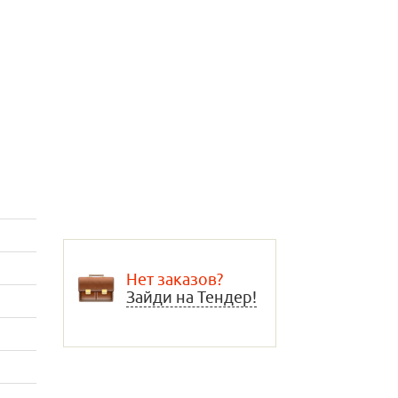
Нет заказов?
Зайди на Тендер!