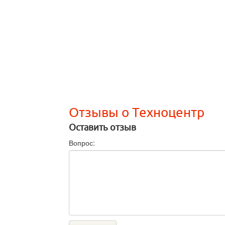
Отзывы о Техноцентр
Оставить отзыв
Вопрос: