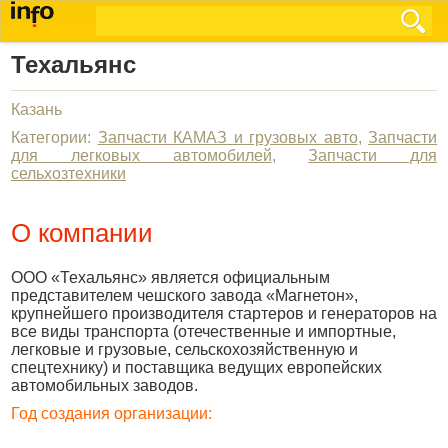
Техальянс
Казань
Категории:
Запчасти КАМАЗ и грузовых авто
,
Запчасти
для легковых автомобилей
,
Запчасти для
сельхозтехники
О компании
ООО «Техальянс» является официальным
представителем чешского завода «Магнетон»,
крупнейшего производителя стартеров и генераторов на
все виды транспорта (отечественные и импортные,
легковые и грузовые, сельскохозяйственную и
спецтехнику) и поставщика ведущих европейских
автомобильных заводов.
Год создания организации: