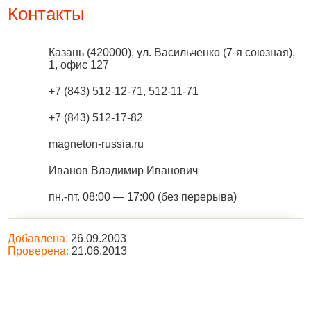
Контакты
Казань
(
420000
),
ул. Васильченко (7-я союзная),
1, офис 127
+7 (843)
512-12-71
,
512-11-71
+7 (843) 512-17-82
magneton-russia.ru
Иванов Владимир Иванович
пн.-пт. 08:00 — 17:00 (без перерыва)
Добавлена:
26.09.2003
Проверена:
21.06.2013