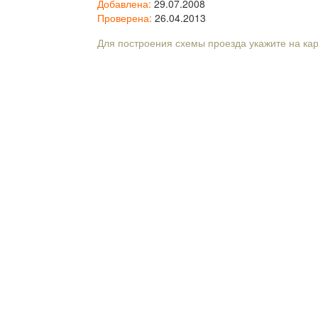
Добавлена:
29.07.2008
Проверена:
26.04.2013
Для построения схемы проезда укажите на ка