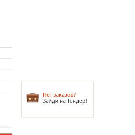
Нет заказов?
Зайди на Тендер!