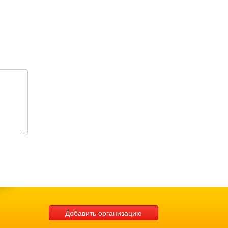
Добавить организацию