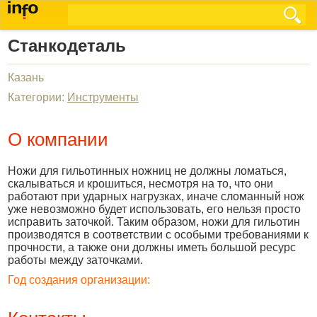
Станкодеталь
Казань
Категории:
Инструменты
О компании
Ножи для гильотинных ножниц не должны ломаться,
скалываться и крошиться, несмотря на то, что они
работают при ударных нагрузках, иначе сломанный нож
уже невозможно будет использовать, его нельзя просто
исправить заточкой. Таким образом, ножи для гильотин
производятся в соответствии с особыми требованиями к
прочности, а также они должны иметь большой ресурс
работы между заточками.
Год создания организации: