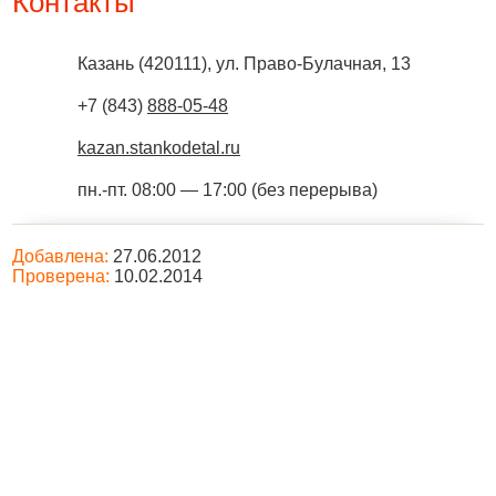
Контакты
Казань
(
420111
),
ул. Право-Булачная, 13
+7 (843)
888-05-48
kazan.stankodetal.ru
пн.-пт. 08:00 — 17:00 (без перерыва)
Добавлена:
27.06.2012
Проверена:
10.02.2014