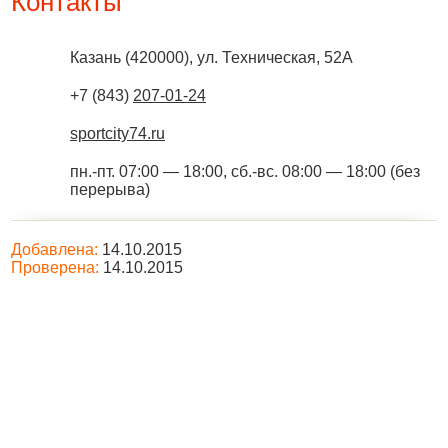
Контакты
Казань
(
420000
),
ул. Техническая, 52А
+7 (843)
207-01-24
sportcity74.ru
пн.-пт. 07:00 — 18:00, сб.-вс. 08:00 — 18:00 (без
перерыва)
Добавлена:
14.10.2015
Проверена:
14.10.2015