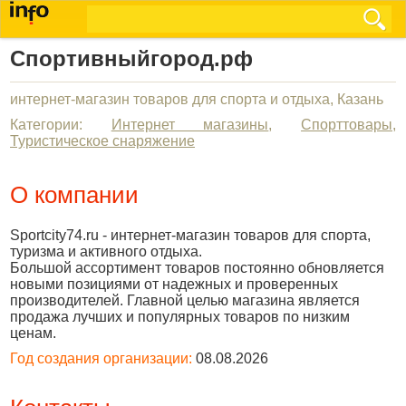
Спортивныйгород.рф
интернет-магазин товаров для спорта и отдыха, Казань
Категории:
Интернет магазины
,
Спорттовары
,
Туристическое снаряжение
О компании
Sportcity74.ru - интернет-магазин товаров для спорта,
туризма и активного отдыха.
Большой ассортимент товаров постоянно обновляется
новыми позициями от надежных и проверенных
производителей. Главной целью магазина является
продажа лучших и популярных товаров по низким
ценам.
Год создания организации:
08.08.2026