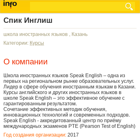
Спик Инглиш
школа иностранных языков , Казань
Категории:
Курсы
О компании
Школа иностранных языков Speak English – одна из
первых на региональном рынке образовательных услуг.
Лидер в сфере обучения иностранным языкам в Казани.
Курсы английского и других иностранных языков в
школе Speak English – это эффективное обучение с
гарантированным результатом.
Сочетание эффективных методик обучения,
инновационных технологий и современных подходов.
Speak English - аккредитованный центр по приёму
международных экзаменов PTE (Pearson Test of English)
Год создания организации:
2017