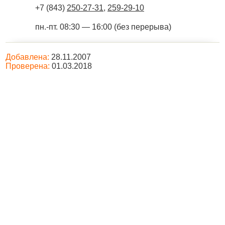
+7 (843)
250-27-31
,
259-29-10
пн.-пт. 08:30 — 16:00 (без перерыва)
Добавлена:
28.11.2007
Проверена:
01.03.2018