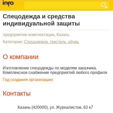
Спецодежда и средства
индивидуальной защиты
предприятие комплектации, Казань
Категории:
Спецодежда, текстиль, обувь
О компании
Изготовление спецодежды по моделям заказчика.
Комплексное снабжение предприятий любого профиля
Год создания организации:
Контакты
Казань
(
420000
),
ул. Журналистов, 62 к7