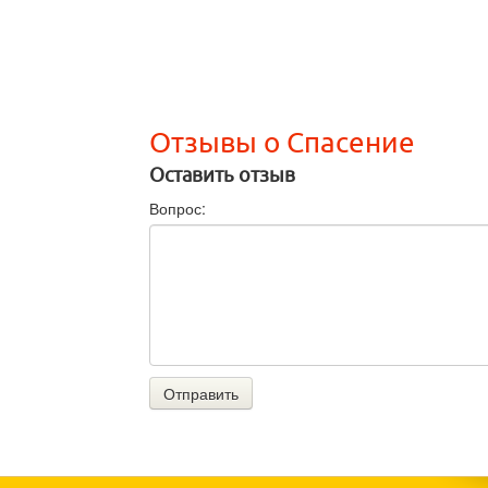
Отзывы о Спасение
Оставить отзыв
Вопрос:
Отправить