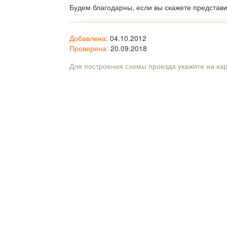
Будем благодарны, если вы скажете представ
Добавлена:
04.10.2012
Проверена:
20.09.2018
Для построения схемы проезда укажите на ка