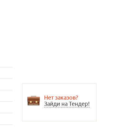
Нет заказов?
Зайди на Тендер!