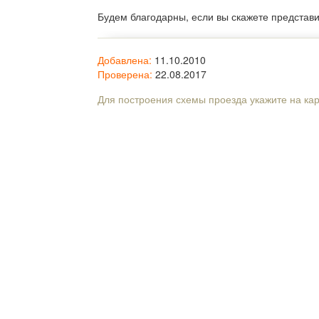
Будем благодарны, если вы скажете представ
Добавлена:
11.10.2010
Проверена:
22.08.2017
Для построения схемы проезда укажите на ка