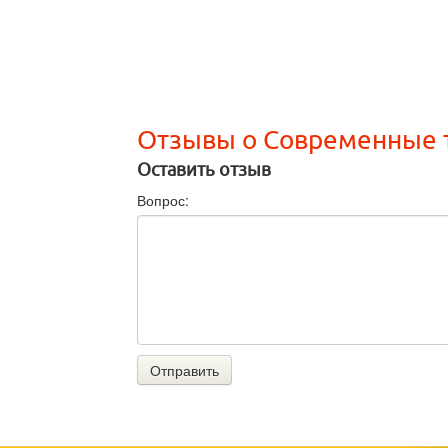
Отзывы о Современные 
Оставить отзыв
Вопрос:
Отправить