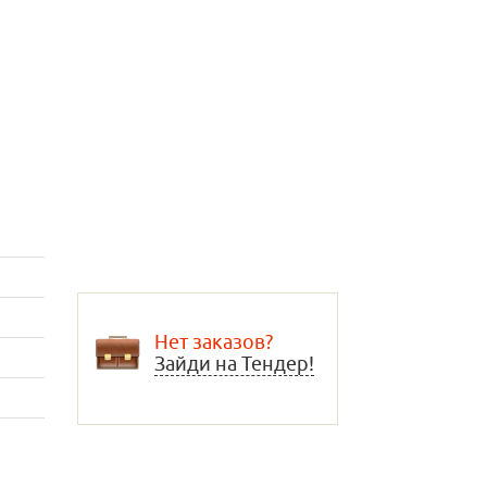
Нет заказов?
Зайди на Тендер!