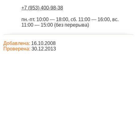
+7 (953) 400-98-38
пн.-пт. 10:00 — 18:00, сб. 11:00 — 16:00, вс.
11:00 — 15:00 (без перерыва)
Добавлена:
16.10.2008
Проверена:
30.12.2013