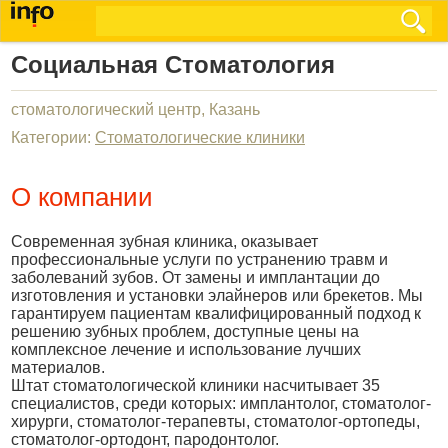
Социальная Стоматология
стоматологический центр, Казань
Категории:
Стоматологические клиники
О компании
Современная зубная клиника, оказывает
профессиональные услуги по устранению травм и
заболеваний зубов. От замены и имплантации до
изготовления и установки элайнеров или брекетов. Мы
гарантируем пациентам квалифицированный подход к
решению зубных проблем, доступные цены на
комплексное лечение и использование лучших
материалов.
Штат стоматологической клиники насчитывает 35
специалистов, среди которых: имплантолог, стоматолог-
хирурги, стоматолог-терапевты, стоматолог-ортопеды,
стоматолог-ортодонт, пародонтолог.