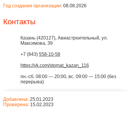
Год создания организации:
08.08.2026
Контакты
Казань
(
420127
),
Авиастроительный, ул.
Максимова, 39
+7 (843)
558-10-58
https://vk.com/stomat_kazan_116
пн.-сб. 08:00 — 20:00, вс. 09:00 — 15:00 (без
перерыва)
Добавлена:
25.01.2023
Проверена:
15.02.2023