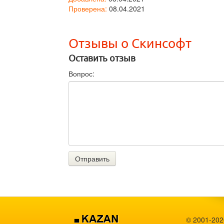
Проверена:
08.04.2021
Отзывы о Скинсофт
Оставить отзыв
Вопрос:
Отправить
© 2001-202