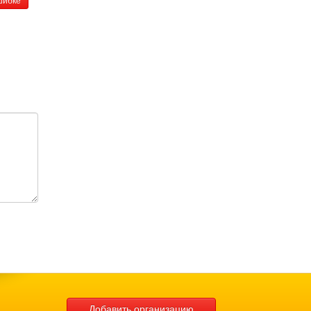
Добавить организацию