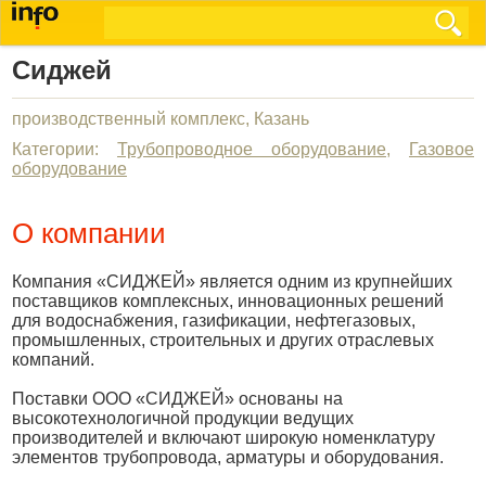
Сиджей
производственный комплекс, Казань
Категории:
Трубопроводное оборудование
,
Газовое
оборудование
О компании
Компания «СИДЖЕЙ» является одним из крупнейших
поставщиков комплексных, инновационных решений
для водоснабжения, газификации, нефтегазовых,
промышленных, строительных и других отраслевых
компаний.
Поставки ООО «СИДЖЕЙ» основаны на
высокотехнологичной продукции ведущих
производителей и включают широкую номенклатуру
элементов трубопровода, арматуры и оборудования.