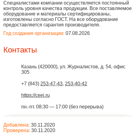
Специалистами компании осуществляется постоянный
контроль уровня качества продукции. Все поставляемое
оборудование и материалы сертифицированы,
изготовлены согласно ГОСТ. На все оборудование
предоставляется гарантия производителя.
Год создания организации:
07.08.2026
Контакты
Казань
(
420000
),
ул. Журналистов, д. 54, офис
305
+7 (843)
253-47-43
,
253-40-42
https://ceej.ru
пн.-пт. 08:30 — 17:00 (без перерыва)
Добавлена:
30.11.2020
Проверена:
30.11.2020