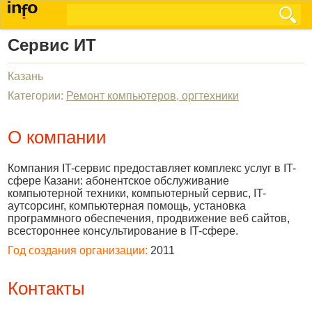
Сервис ИТ
Казань
Категории:
Ремонт компьютеров, оргтехники
О компании
Компания IT-сервис предоставляет комплекс услуг в IT-
сфере Казани: абонентское обслуживание
компьютерной техники, компьютерный сервис, IT-
аутсорсинг, компьютерная помощь, установка
программного обеспечения, продвижение веб сайтов,
всестороннее консультирование в IT-сфере.
Год создания организации:
2011
Контакты