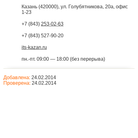
Казань
(
420000
),
ул. Голубятникова, 20а, офис
1-23
+7 (843)
253-02-63
+7 (843) 527-90-20
its-kazan.ru
пн.-пт. 09:00 — 18:00 (без перерыва)
Добавлена:
24.02.2014
Проверена:
24.02.2014