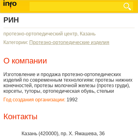
РИН
протезно-ортопедический центр, Казань
Категории:
Протезно-ортопедические изделия
О компании
Изготовление и продажа протезно-ортопедических
изделий по современным технологиям: протезы нижних
конечностей, протезы молочной железы (протез груди),
корсеты, туторы, ортопедическая обувь, стельки
Год создания организации:
1992
Контакты
Казань
(
420000
),
пр. Х. Ямашева, 36