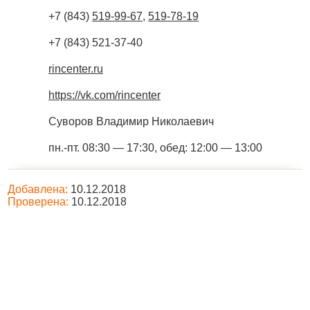
+7 (843)
519-99-67
,
519-78-19
+7 (843) 521-37-40
rincenter.ru
https://vk.com/rincenter
Суворов Владимир Николаевич
пн.-пт. 08:30 — 17:30, обед: 12:00 — 13:00
Добавлена:
10.12.2018
Проверена:
10.12.2018