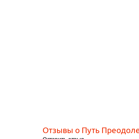
Отзывы о Путь Преодол