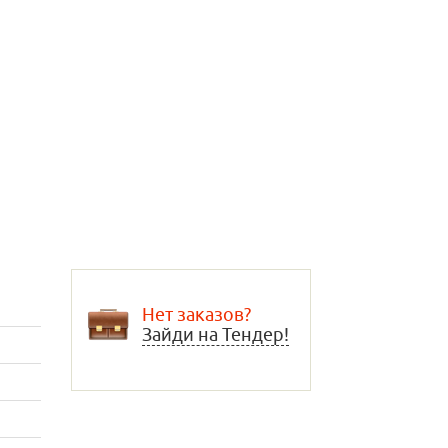
Нет заказов?
Зайди на Тендер!