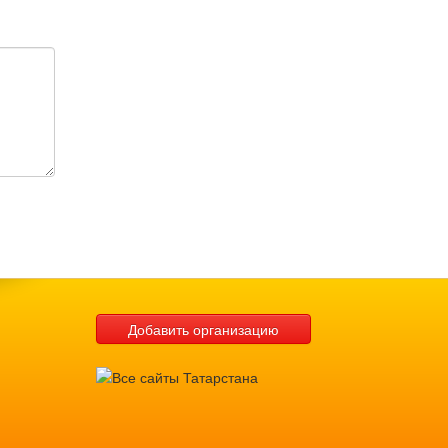
Добавить организацию