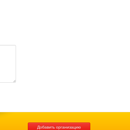
Добавить организацию