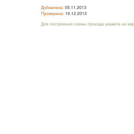
Добавлена:
05.11.2013
Проверена:
16.12.2013
Для построения схемы проезда укажите на ка