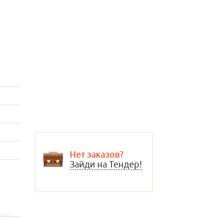
Нет заказов?
Зайди на Тендер!