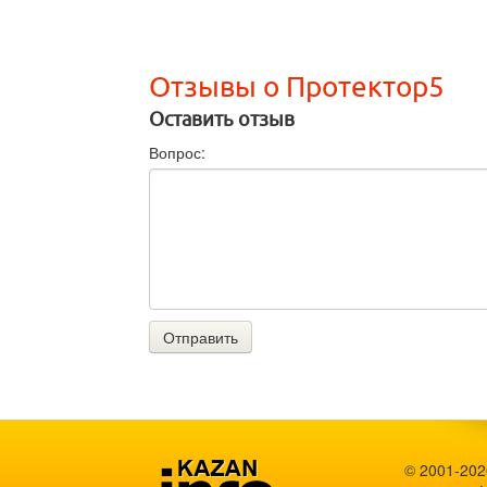
Отзывы о Протектор5
Оставить отзыв
Вопрос:
Отправить
© 2001-202