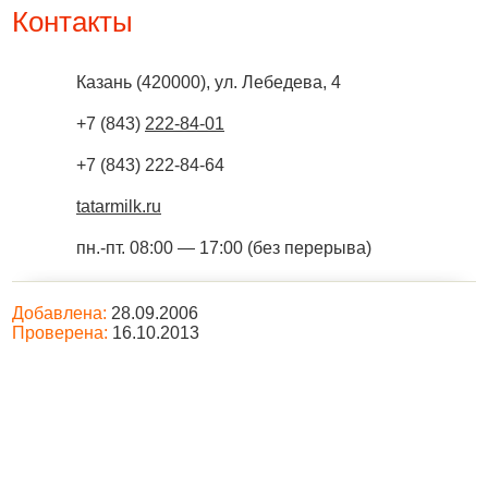
Контакты
Казань
(
420000
),
ул. Лебедева, 4
+7 (843)
222-84-01
+7 (843) 222-84-64
tatarmilk.ru
пн.-пт. 08:00 — 17:00 (без перерыва)
Добавлена:
28.09.2006
Проверена:
16.10.2013