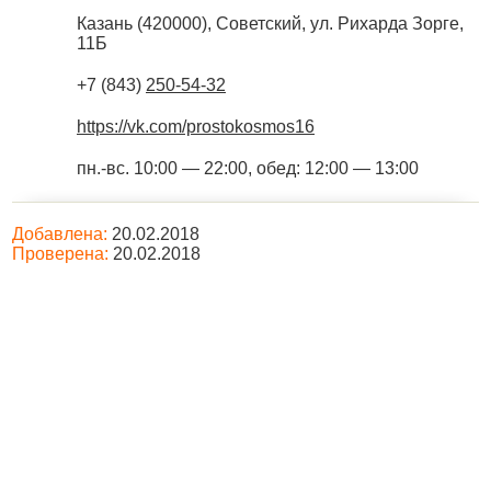
Казань
(
420000
),
Советский, ул. Рихарда Зорге,
11Б
+7 (843)
250-54-32
https://vk.com/prostokosmos16
пн.-вс. 10:00 — 22:00, обед: 12:00 — 13:00
Добавлена:
20.02.2018
Проверена:
20.02.2018