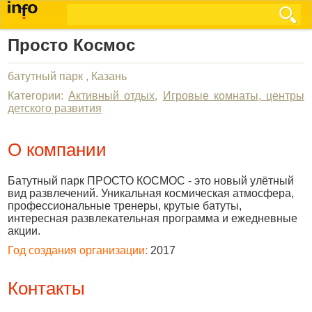
Просто Космос
батутный парк , Казань
Категории:
Активный отдых
,
Игровые комнаты, центры
детского развития
О компании
Батутный парк ПРОСТО КОСМОС - это новый улётный
вид развлечений. Уникальная космическая атмосфера,
профессиональные тренеры, крутые батуты,
интересная развлекательная программа и ежедневные
акции.
Год создания организации:
2017
Контакты