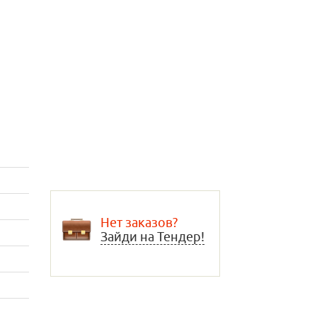
Нет заказов?
Зайди на Тендер!