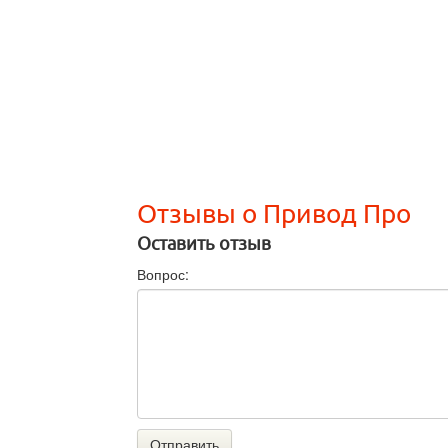
Отзывы о Привод Про
Оставить отзыв
Вопрос:
Отправить