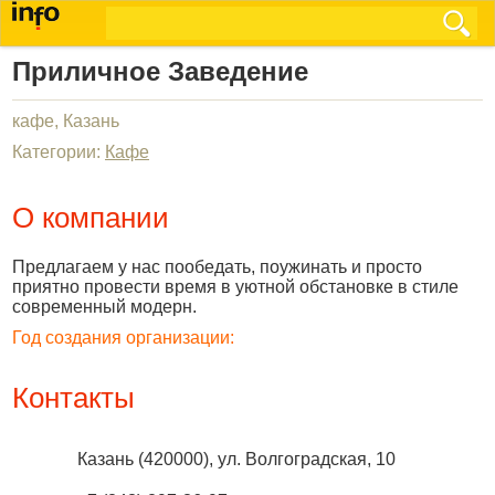
Приличное Заведение
кафе, Казань
Категории:
Кафе
О компании
Предлагаем у нас пообедать, поужинать и просто
приятно провести время в уютной обстановке в стиле
современный модерн.
Год создания организации:
Контакты
Казань
(
420000
),
ул. Волгоградская, 10