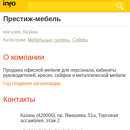
Престиж-мебель
магазин, Казань
Категории:
Мебельные салоны
,
Сейфы
О компании
Продажа офисной мебели для персонала, кабинеты
руководителей, кресел, сейфов и металлической мебели
Год создания организации:
Контакты
Казань
(
420000
),
пр. Ямашева, 51а, Торговая
ассамблея, этаж 2