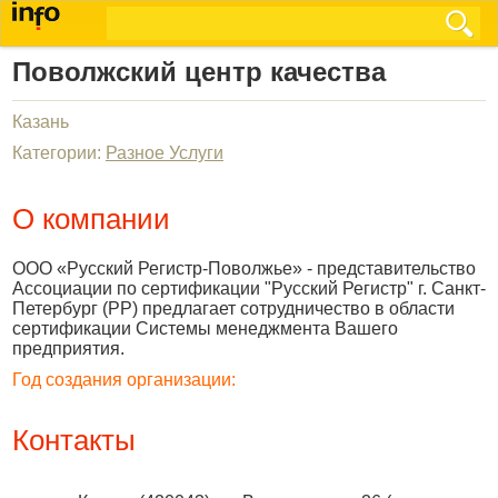
Поволжский центр качества
Казань
Категории:
Разное Услуги
О компании
ООО «Русский Регистр-Поволжье» - представительство
Ассоциации по сертификации "Русский Регистр" г. Санкт-
Петербург (РР) предлагает сотрудничество в области
сертификации Системы менеджмента Вашего
предприятия.
Год создания организации:
Контакты