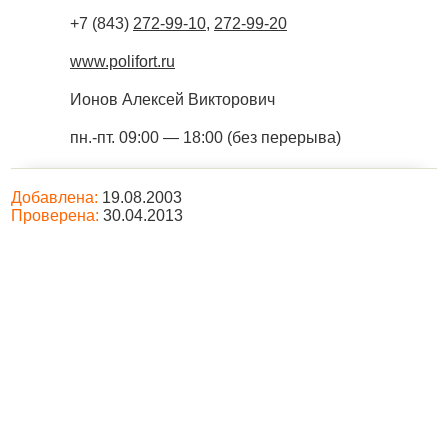
+7 (843)
272-99-10
,
272-99-20
www.polifort.ru
Ионов Алексей Викторович
пн.-пт. 09:00 — 18:00 (без перерыва)
Добавлена:
19.08.2003
Проверена:
30.04.2013