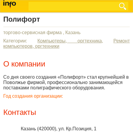
Полифорт
торгово-сервисная фирма , Казань
Категории:
Компьютеры, оргтехника
,
Ремонт
компьютеров, оргтехники
О компании
Со дня своего создания «Полифорт» стал крупнейшей в
Поволжье фирмой, профессионально занимающейся
поставками полиграфического оборудования.
Год создания организации:
Контакты
Казань
(
420000
),
ул. Кр.Позиция, 1