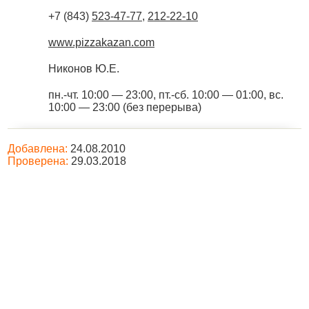
+7 (843)
523-47-77
,
212-22-10
www.pizzakazan.com
Никонов Ю.Е.
пн.-чт. 10:00 — 23:00, пт.-сб. 10:00 — 01:00, вс.
10:00 — 23:00 (без перерыва)
Добавлена:
24.08.2010
Проверена:
29.03.2018