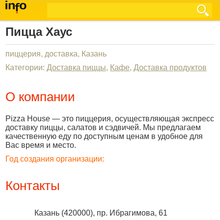
Пицца Хаус
пиццерия, доставка, Казань
Категории:
Доставка пиццы
,
Кафе
,
Доставка продуктов
О компании
Pizza House — это пиццерия, осуществляющая экспресс
доставку пиццы, салатов и сэдвичей. Мы предлагаем
качественную еду по доступным ценам в удобное для
Вас время и место.
Год создания организации:
Контакты
Казань
(
420000
),
пр. Ибрагимова, 61