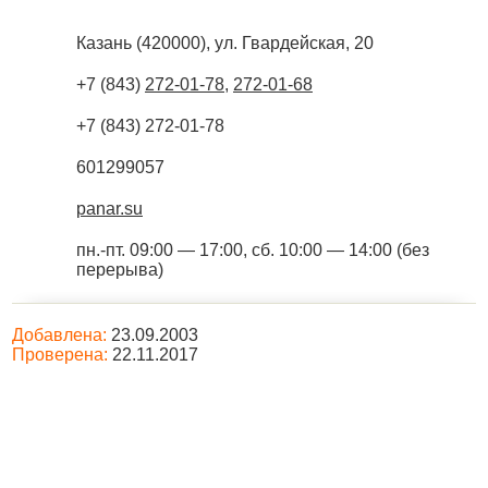
Казань
(
420000
),
ул. Гвардейская, 20
+7 (843)
272-01-78
,
272-01-68
+7 (843) 272-01-78
601299057
panar.su
пн.-пт. 09:00 — 17:00, сб. 10:00 — 14:00 (без
перерыва)
Добавлена:
23.09.2003
Проверена:
22.11.2017