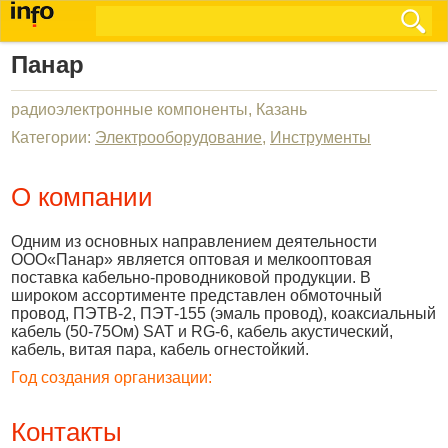
Панар
радиоэлектронные компоненты, Казань
Категории:
Электрооборудование
,
Инструменты
О компании
Одним из основных направлением деятельности
ООО«Панар» является оптовая и мелкооптовая
поставка кабельно-проводниковой продукции. В
широком ассортименте представлен обмоточный
провод, ПЭТВ-2, ПЭТ-155 (эмаль провод), коаксиальный
кабель (50-75Ом) SAT и RG-6, кабель акустический,
кабель, витая пара, кабель огнестойкий.
Год создания организации:
Контакты