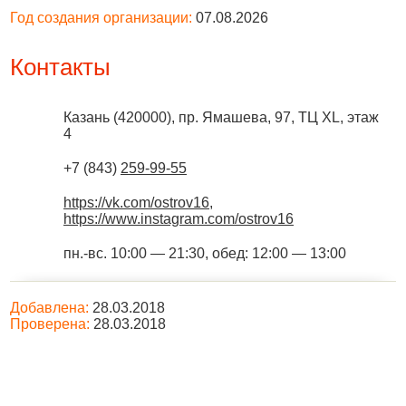
Год создания организации:
07.08.2026
Контакты
Казань
(
420000
),
пр. Ямашева, 97, ТЦ XL, этаж
4
+7 (843)
259-99-55
https://vk.com/ostrov16
,
https://www.instagram.com/ostrov16
пн.-вс. 10:00 — 21:30, обед: 12:00 — 13:00
Добавлена:
28.03.2018
Проверена:
28.03.2018