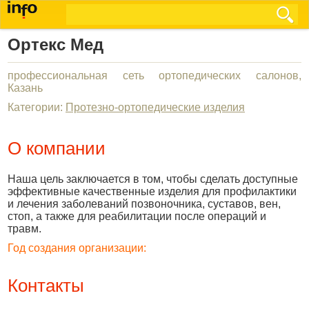
Ортекс Мед
профессиональная сеть ортопедических салонов,
Казань
Категории:
Протезно-ортопедические изделия
О компании
Наша цель заключается в том, чтобы сделать доступные
эффективные качественные изделия для профилактики
и лечения заболеваний позвоночника, суставов, вен,
стоп, а также для реабилитации после операций и
травм.
Год создания организации:
Контакты