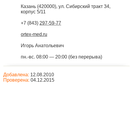
Казань
(
420000
),
ул. Сибирский тракт 34,
корпус 5/11
+7 (843)
297-59-77
ortex-med.ru
Игорь Анатольевич
пн.-вс. 08:00 — 20:00 (без перерыва)
Добавлена:
12.08.2010
Проверена:
04.12.2015