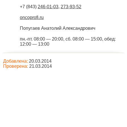
+7 (843)
246-01-03
,
273-93-52
oncoprofi.ru
Попугаев Анатолий Александрович
пн.-пт. 08:00 — 20:00, сб. 08:00 — 15:00, обед:
12:00 — 13:00
Добавлена:
20.03.2014
Проверена:
21.03.2014